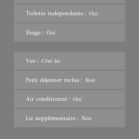
Toilette indépendante :
Oui
Étage :
Oui
Vue :
Côté lac
Petit déjeuner inclus :
Non
Air conditionné :
Oui
Lit supplémentaire :
Non