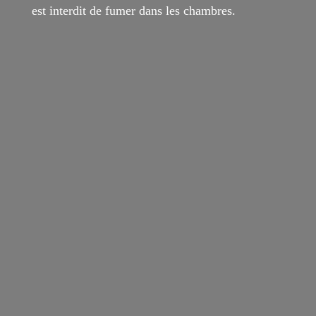
est interdit de fumer dans les chambres.