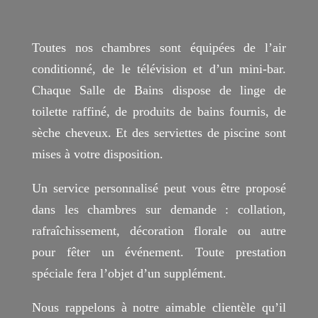
Toutes nos chambres sont équipées de l’air
conditionné, de le télévision et d’un mini-bar.
Chaque Salle de Bains dispose de linge de
toilette raffiné, de produits de bains fournis, de
sèche cheveux. Et des serviettes de piscine sont
mises à votre disposition.
Un service personnalisé peut vous être proposé
dans les chambres sur demande : collation,
rafraîchissement, décoration florale ou autre
pour fêter un événement. Toute prestation
spéciale fera l’objet d’un supplément.
Nous rappelons à notre aimable clientèle qu’il