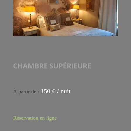
CHAMBRE SUPÉRIEURE
150 € / nuit
À partir de :
Réservation en ligne